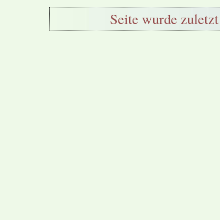
Seite wurde zuletzt