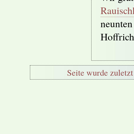
Rauisch
neunten 
Hoffrich
Seite wurde zuletzt