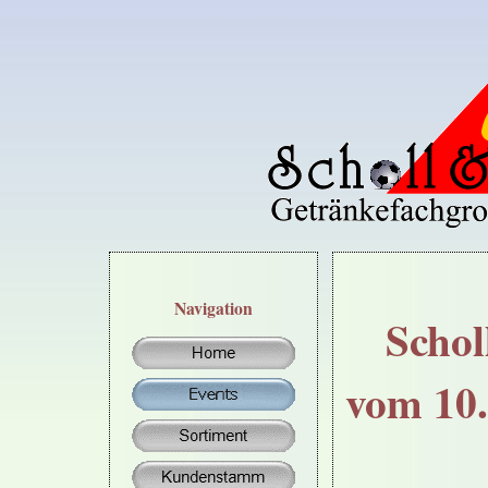
Navigation
Schol
vom 10.