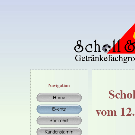
Navigation
Schol
vom 12.