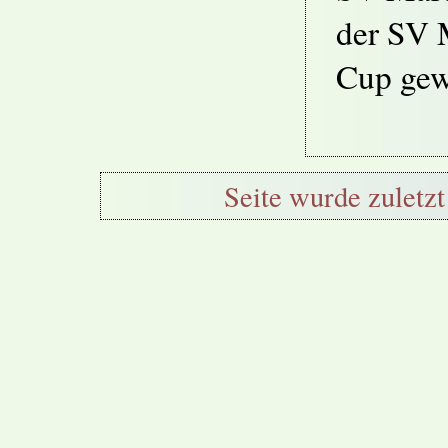
der SV 
Cup gew
Seite wurde zuletzt